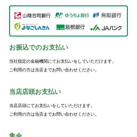
お振込でのお支払い
当社指定の金融機関にてお支払いをしていただけます。
ご利用の方は当店までお問い合わせください。
当店店頭お支払い
当店店頭にてお支払いをしていただけます。
ご利用の方は当店までお問い合わせください。
集金