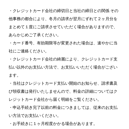
・クレジットカード会社の締切日と当社の締日との関係 その
他事務の都合により、冬月の請求が翌月にずれて２ヶ月分を
まとめて１度にご請求させていただく場合がありますので、
あらかじめご了承ください。
・カード番号、有効期限等が変更された場合は、速やかに当
社にご連絡ください。
・クレジットカード会社の綺麗により、クレジットカード支
払い以外のお支払い方法で、お支払いいただく場合がござい
ます。
・当社はクレジットカード支払い開始のお知らせ、請求書及
び領収書は発行いたしませんので、料金の詳細についてはク
レジットカード会社から届く明細をご覧ください。
・申込手続き完了以前の料金につきましては、従来のお支払
い方法でお支払いください。
・お手続きに１ヶ月程度かかる場合があります。