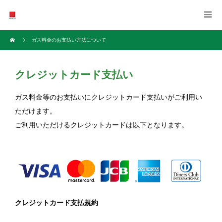
ガス料金のお支払い方法について
クレジットカード支払い
ガス料金等のお支払いにクレジットカード支払いがご利用い
ただけます。
ご利用いただけるクレジットカードは以下となります。
クレジットカード支払規約