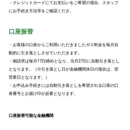
・クレジットカードにてお支払いをご希望の場合、スタッフ
にお手続き方法等をご確認くださ。
口座振替
・お客様の口座からご利用いただきましたガス料金を毎月自
動的に引き落としさせていただきます。
・御請求は毎月17日締めとなり、当月27日に自動引き落とし
となります。（※引き落とし日が金融機関休日の場合は、翌
営業日となります。）
・お申込み手続きには自動引き落としを希望される口座の口
座番号とお届け印が必要となります。
口座振替可能な金融機関