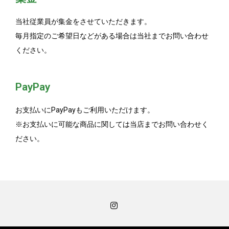
当社従業員が
集金をさせていただきます。
毎月指定のご希望日などがある場合は当社までお問い合わせ
ください。
PayPay
お支払いにPayPayもご利用いただけます。
※お支払いに可能な商品に関しては当店までお問い合わせく
ださい。
Instagram